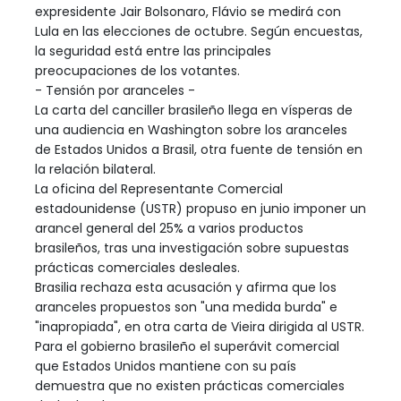
expresidente Jair Bolsonaro, Flávio se medirá con
Lula en las elecciones de octubre. Según encuestas,
la seguridad está entre las principales
preocupaciones de los votantes.
- Tensión por aranceles -
La carta del canciller brasileño llega en vísperas de
una audiencia en Washington sobre los aranceles
de Estados Unidos a Brasil, otra fuente de tensión en
la relación bilateral.
La oficina del Representante Comercial
estadounidense (USTR) propuso en junio imponer un
arancel general del 25% a varios productos
brasileños, tras una investigación sobre supuestas
prácticas comerciales desleales.
Brasilia rechaza esta acusación y afirma que los
aranceles propuestos son "una medida burda" e
"inapropiada", en otra carta de Vieira dirigida al USTR.
Para el gobierno brasileño el superávit comercial
que Estados Unidos mantiene con su país
demuestra que no existen prácticas comerciales