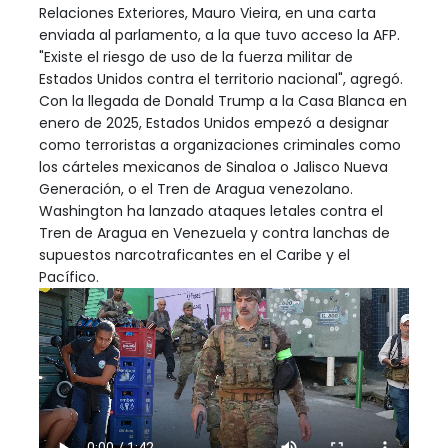
Relaciones Exteriores, Mauro Vieira, en una carta
enviada al parlamento, a la que tuvo acceso la AFP.
"Existe el riesgo de uso de la fuerza militar de
Estados Unidos contra el territorio nacional", agregó.
Con la llegada de Donald Trump a la Casa Blanca en
enero de 2025, Estados Unidos empezó a designar
como terroristas a organizaciones criminales como
los cárteles mexicanos de Sinaloa o Jalisco Nueva
Generación, o el Tren de Aragua venezolano.
Washington ha lanzado ataques letales contra el
Tren de Aragua en Venezuela y contra lanchas de
supuestos narcotraficantes en el Caribe y el
Pacífico.