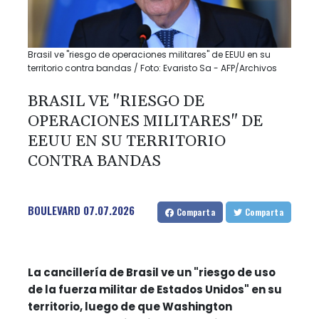
Brasil ve "riesgo de operaciones militares" de EEUU en su
territorio contra bandas / Foto: Evaristo Sa - AFP/Archivos
BRASIL VE "RIESGO DE
OPERACIONES MILITARES" DE
EEUU EN SU TERRITORIO
CONTRA BANDAS
BOULEVARD
07.07.2026
Comparta
Comparta
La cancillería de Brasil ve un "riesgo de uso
de la fuerza militar de Estados Unidos" en su
territorio, luego de que Washington