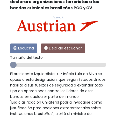
declarara organizaciones terroristas a las
bandas criminales brasileñas PCC y CV.
Anuncio
Escucha
Deja de escuchar
Tamaño del texto:
El presidente izquierdista Luiz Inácio Lula da Silva se
opuso a esta designación, que según Estados Unidos
habilita a sus fuerzas de seguridad a extender todo
tipo de operaciones contra los líderes de esas
bandas en cualquier parte del mundo.
"Esa clasificación unilateral podría invocarse como
justificación para acciones extraterritoriales sobre
instituciones brasileñas", alertó el ministro de