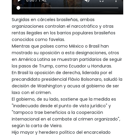
Surgidas en cárceles brasileñas, ambas
organizaciones controlan el narcotráfico y otras
rentas ilegales en los barrios populares brasileños
conocidos como favelas.
Mientras que países como México o Brasil han
mostrado su oposición a esta designaciones, otros
en América Latina se muestran partidarios de seguir
los pasos de Trump, como Ecuador u Honduras.
En Brasil la oposición de derecha, liderada por el
precandidato presidencial Flávio Bolsonaro, saludó la
decisión de Washington y acusa al gobierno de ser
laxo con el crimen.
El gobierno, de su lado, sostiene que la medida es
"inadecuada desde el punto de vista jurídico" y
"tampoco trae beneficios a la cooperación
internacional en el combate al crimen organizado",
según la carta de Vieira.
Hijo mayor y heredero político del encarcelado