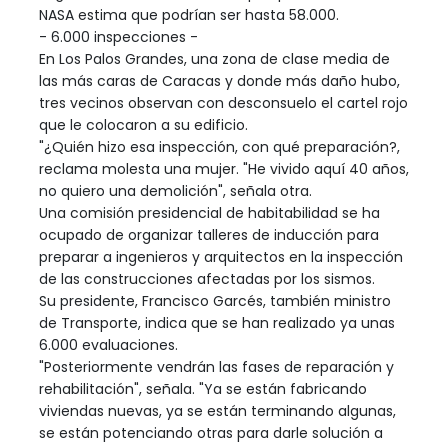
NASA estima que podrían ser hasta 58.000.
- 6.000 inspecciones -
En Los Palos Grandes, una zona de clase media de
las más caras de Caracas y donde más daño hubo,
tres vecinos observan con desconsuelo el cartel rojo
que le colocaron a su edificio.
"¿Quién hizo esa inspección, con qué preparación?,
reclama molesta una mujer. "He vivido aquí 40 años,
no quiero una demolición", señala otra.
Una comisión presidencial de habitabilidad se ha
ocupado de organizar talleres de inducción para
preparar a ingenieros y arquitectos en la inspección
de las construcciones afectadas por los sismos.
Su presidente, Francisco Garcés, también ministro
de Transporte, indica que se han realizado ya unas
6.000 evaluaciones.
"Posteriormente vendrán las fases de reparación y
rehabilitación", señala. "Ya se están fabricando
viviendas nuevas, ya se están terminando algunas,
se están potenciando otras para darle solución a