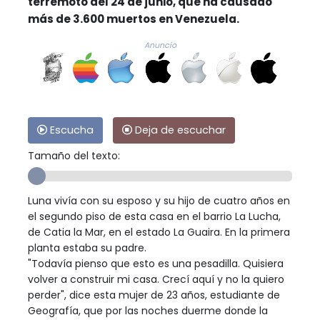
terremoto del 24 de junio, que ha causado
más de 3.600 muertos en Venezuela.
Anuncio
Escucha
Deja de escuchar
Tamaño del texto:
Luna vivía con su esposo y su hijo de cuatro años en
el segundo piso de esta casa en el barrio La Lucha,
de Catia la Mar, en el estado La Guaira. En la primera
planta estaba su padre.
"Todavía pienso que esto es una pesadilla. Quisiera
volver a construir mi casa. Crecí aquí y no la quiero
perder", dice esta mujer de 23 años, estudiante de
Geografía, que por las noches duerme donde la