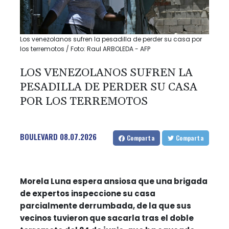
Los venezolanos sufren la pesadilla de perder su casa por
los terremotos / Foto: Raul ARBOLEDA - AFP
LOS VENEZOLANOS SUFREN LA
PESADILLA DE PERDER SU CASA
POR LOS TERREMOTOS
BOULEVARD
08.07.2026
Comparta
Comparta
Morela Luna espera ansiosa que una brigada
de expertos inspeccione su casa
parcialmente derrumbada, de la que sus
vecinos tuvieron que sacarla tras el doble