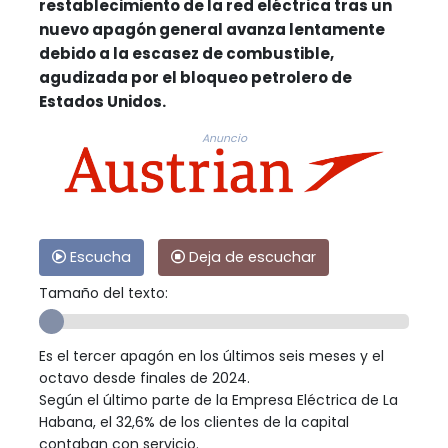
restablecimiento de la red eléctrica tras un
nuevo apagón general avanza lentamente
debido a la escasez de combustible,
agudizada por el bloqueo petrolero de
Estados Unidos.
Anuncio
Escucha
Deja de escuchar
Tamaño del texto:
Es el tercer apagón en los últimos seis meses y el
octavo desde finales de 2024.
Según el último parte de la Empresa Eléctrica de La
Habana, el 32,6% de los clientes de la capital
contaban con servicio.