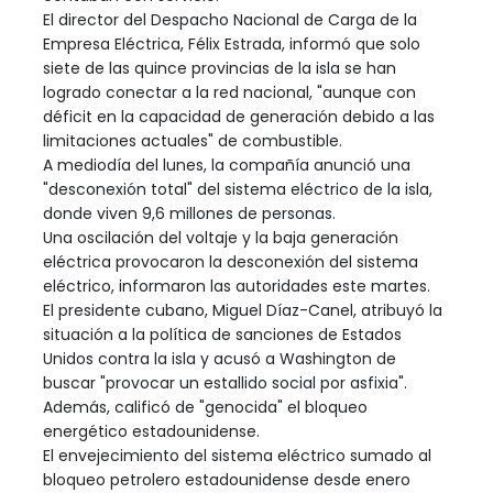
El director del Despacho Nacional de Carga de la
Empresa Eléctrica, Félix Estrada, informó que solo
siete de las quince provincias de la isla se han
logrado conectar a la red nacional, "aunque con
déficit en la capacidad de generación debido a las
limitaciones actuales" de combustible.
A mediodía del lunes, la compañía anunció una
"desconexión total" del sistema eléctrico de la isla,
donde viven 9,6 millones de personas.
Una oscilación del voltaje y la baja generación
eléctrica provocaron la desconexión del sistema
eléctrico, informaron las autoridades este martes.
El presidente cubano, Miguel Díaz-Canel, atribuyó la
situación a la política de sanciones de Estados
Unidos contra la isla y acusó a Washington de
buscar "provocar un estallido social por asfixia".
Además, calificó de "genocida" el bloqueo
energético estadounidense.
El envejecimiento del sistema eléctrico sumado al
bloqueo petrolero estadounidense desde enero