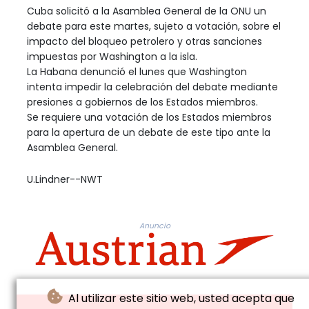
Cuba solicitó a la Asamblea General de la ONU un
debate para este martes, sujeto a votación, sobre el
impacto del bloqueo petrolero y otras sanciones
impuestas por Washington a la isla.
La Habana denunció el lunes que Washington
intenta impedir la celebración del debate mediante
presiones a gobiernos de los Estados miembros.
Se requiere una votación de los Estados miembros
para la apertura de un debate de este tipo ante la
Asamblea General.
U.Lindner--NWT
Anuncio
Al utilizar este sitio web, usted acepta que