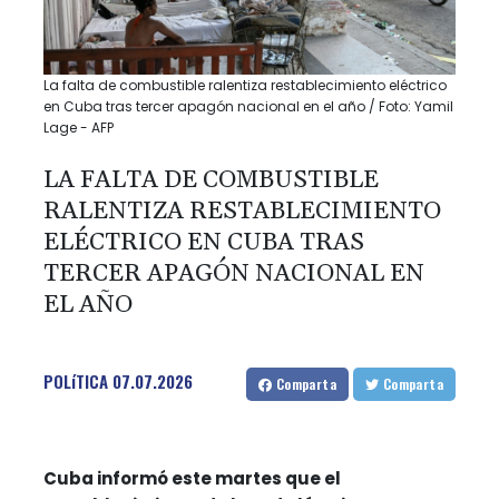
La falta de combustible ralentiza restablecimiento eléctrico
en Cuba tras tercer apagón nacional en el año / Foto: Yamil
Lage - AFP
LA FALTA DE COMBUSTIBLE
RALENTIZA RESTABLECIMIENTO
ELÉCTRICO EN CUBA TRAS
TERCER APAGÓN NACIONAL EN
EL AÑO
POLíTICA
07.07.2026
Comparta
Comparta
Cuba informó este martes que el