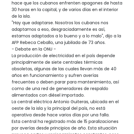
hace que los cubanos enfrenten apagones de hasta
30 horas en la capital, y de varios días en el interior
de la isla.
"Hay que adaptarse. Nosotros los cubanos nos
adaptamos a eso, desgraciadamente es así,
estamos adaptados a lo bueno y a lo malo", dijo a la
AFP Rebeca Ceballo, una jubilada de 73 años.
- Debate en la ONU -
La producción de electricidad en el país depende
principalmente de siete centrales térmicas
obsoletas, algunas de las cuales llevan más de 40
años en funcionamiento y sufren averías
frecuentes o deben parar para mantenimiento, así
como de una red de generadores de respaldo
alimentados con diésel importado.
La central eléctrica Antonio Guiteras, ubicada en el
oeste de la isla y la principal del país, no está
operativa desde hace varios días por una falla.
Esta central ha registrado más de 15 paralizaciones
por averías desde principios de año. Esta situación