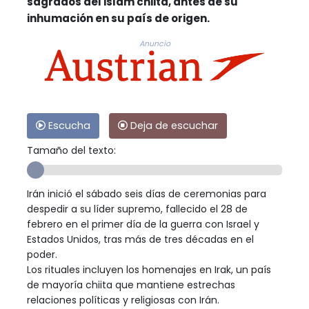
sagrados del islam chiita, antes de su
inhumación en su país de origen.
Anuncio
Escucha
Deja de escuchar
Tamaño del texto:
Irán inició el sábado seis días de ceremonias para
despedir a su líder supremo, fallecido el 28 de
febrero en el primer día de la guerra con Israel y
Estados Unidos, tras más de tres décadas en el
poder.
Los rituales incluyen los homenajes en Irak, un país
de mayoría chiita que mantiene estrechas
relaciones políticas y religiosas con Irán.