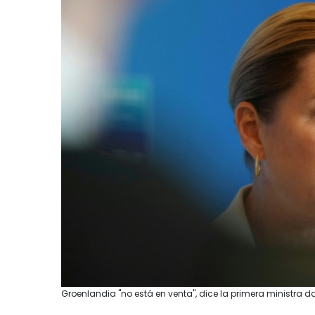
Groenlandia "no está en venta", dice la primera ministra d