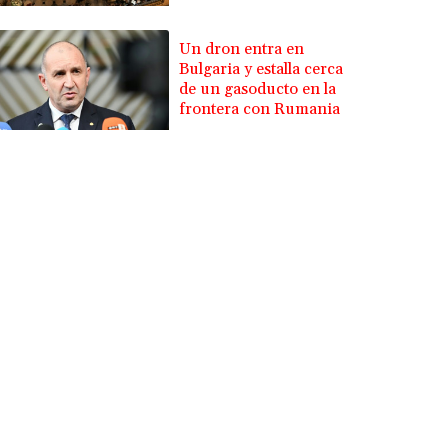
Un dron entra en
Bulgaria y estalla cerca
de un gasoducto en la
frontera con Rumania