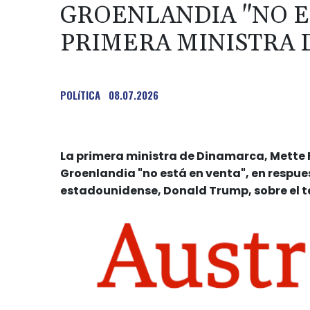
GROENLANDIA "NO ES
PRIMERA MINISTRA 
POLíTICA
08.07.2026
La primera ministra de Dinamarca, Mette F
Groenlandia "no está en venta", en respue
estadounidense, Donald Trump, sobre el te