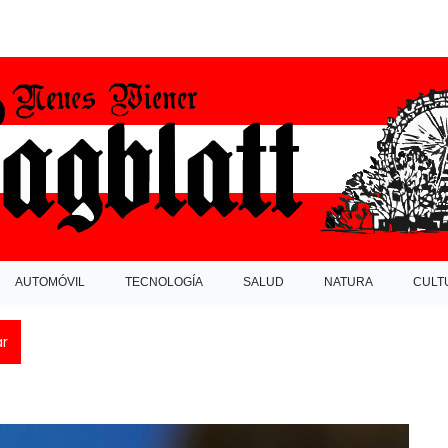
AUTOMÓVIL
TECNOLOGÍA
SALUD
NATURA
CULT
ar