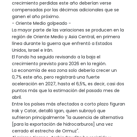
crecimiento perdidas este año deberían verse
compensadas por las décimas adicionales que se
ganen el año próximo.
- Oriente Medio golpeado -
La mayor parte de las variaciones se producen en la
región de Oriente Medio y Asia Central, en primera
línea durante la guerra que enfrentó a Estados
Unidos, Israel e Irán.
El Fondo ha seguido revisando a la baja el
crecimiento previsto para 2026 en la región.
La economía de esa zona solo debería crecer un
0,7% este año, pero registrará una fuerte
aceleración en 2027, hasta el 6,5%, es decir, casi dos
puntos más que la estimación del pasado mes de
abril.
Entre los países más afectados a corto plazo figuran
Irak y Catar, detalló Igan, quien subrayó que
sufrieron principalmente "la ausencia de alternativa
[para la exportación de hidrocarburos] una vez
cerrado el estrecho de Ormuz".