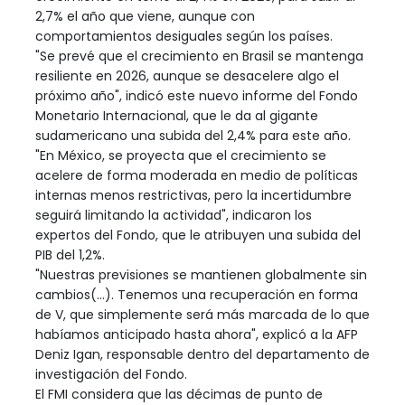
2,7% el año que viene, aunque con
comportamientos desiguales según los países.
"Se prevé que el crecimiento en Brasil se mantenga
resiliente en 2026, aunque se desacelere algo el
próximo año", indicó este nuevo informe del Fondo
Monetario Internacional, que le da al gigante
sudamericano una subida del 2,4% para este año.
"En México, se proyecta que el crecimiento se
acelere de forma moderada en medio de políticas
internas menos restrictivas, pero la incertidumbre
seguirá limitando la actividad", indicaron los
expertos del Fondo, que le atribuyen una subida del
PIB del 1,2%.
"Nuestras previsiones se mantienen globalmente sin
cambios(...). Tenemos una recuperación en forma
de V, que simplemente será más marcada de lo que
habíamos anticipado hasta ahora", explicó a la AFP
Deniz Igan, responsable dentro del departamento de
investigación del Fondo.
El FMI considera que las décimas de punto de