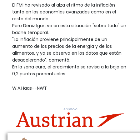
El FMI ha revisado al alza el ritmo de la inflación
tanto en las economías avanzadas como en el
resto del mundo.
Pero Deniz Igan ve en esta situación "sobre todo" un
bache temporal.
"La inflación proviene principalmente de un
aumento de los precios de la energía y de los
alimentos, y ya se observa en los datos que están
desacelerando", comentó.
En la zona euro, el crecimiento se revisa a la baja en
0,2 puntos porcentuales.
W.A.Haas--NWT
Anuncio