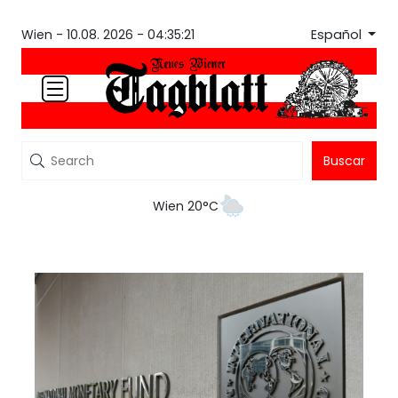
Español
Wien -
10.08. 2026 - 04:35:21
Buscar
Wien 20°C