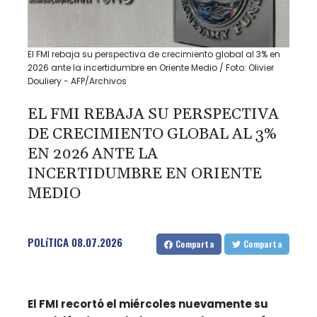
El FMI rebaja su perspectiva de crecimiento global al 3% en
2026 ante la incertidumbre en Oriente Medio / Foto: Olivier
Douliery - AFP/Archivos
EL FMI REBAJA SU PERSPECTIVA
DE CRECIMIENTO GLOBAL AL 3%
EN 2026 ANTE LA
INCERTIDUMBRE EN ORIENTE
MEDIO
POLíTICA
08.07.2026
Comparta
Comparta
El FMI recortó el miércoles nuevamente su