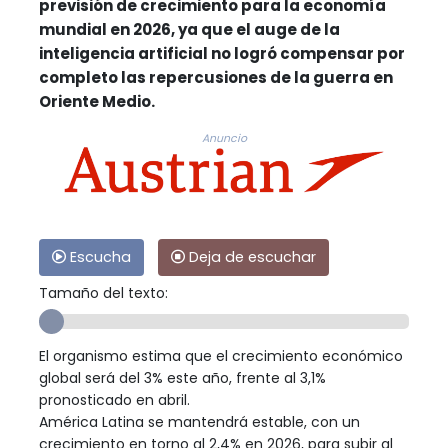
previsión de crecimiento para la economía
mundial en 2026, ya que el auge de la
inteligencia artificial no logró compensar por
completo las repercusiones de la guerra en
Oriente Medio.
Anuncio
Escucha
Deja de escuchar
Tamaño del texto:
El organismo estima que el crecimiento económico
global será del 3% este año, frente al 3,1%
pronosticado en abril.
América Latina se mantendrá estable, con un
crecimiento en torno al 2,4% en 2026, para subir al