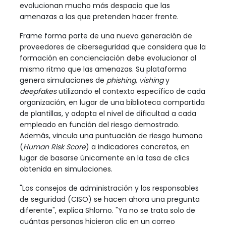
evolucionan mucho más despacio que las
amenazas a las que pretenden hacer frente.
Frame forma parte de una nueva generación de
proveedores de ciberseguridad que considera que la
formación en concienciación debe evolucionar al
mismo ritmo que las amenazas. Su plataforma
genera simulaciones de
phishing
,
vishing
y
deepfakes
utilizando el contexto específico de cada
organización, en lugar de una biblioteca compartida
de plantillas, y adapta el nivel de dificultad a cada
empleado en función del riesgo demostrado.
Además, vincula una puntuación de riesgo humano
(
Human Risk Score
) a indicadores concretos, en
lugar de basarse únicamente en la tasa de clics
obtenida en simulaciones.
"Los consejos de administración y los responsables
de seguridad (CISO) se hacen ahora una pregunta
diferente", explica Shlomo. "Ya no se trata solo de
cuántas personas hicieron clic en un correo