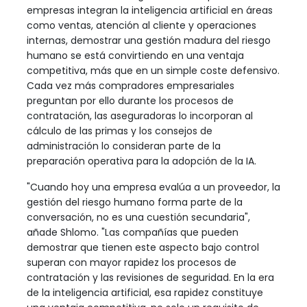
empresas integran la inteligencia artificial en áreas
como ventas, atención al cliente y operaciones
internas, demostrar una gestión madura del riesgo
humano se está convirtiendo en una ventaja
competitiva, más que en un simple coste defensivo.
Cada vez más compradores empresariales
preguntan por ello durante los procesos de
contratación, las aseguradoras lo incorporan al
cálculo de las primas y los consejos de
administración lo consideran parte de la
preparación operativa para la adopción de la IA.
"Cuando hoy una empresa evalúa a un proveedor, la
gestión del riesgo humano forma parte de la
conversación, no es una cuestión secundaria",
añade Shlomo. "Las compañías que pueden
demostrar que tienen este aspecto bajo control
superan con mayor rapidez los procesos de
contratación y las revisiones de seguridad. En la era
de la inteligencia artificial, esa rapidez constituye