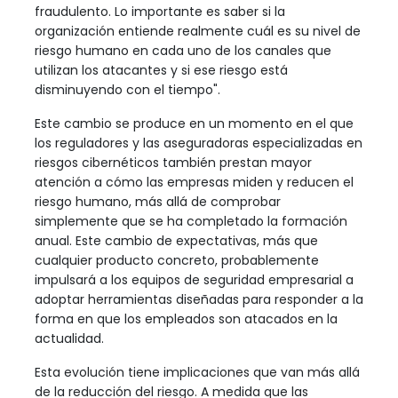
fraudulento. Lo importante es saber si la
organización entiende realmente cuál es su nivel de
riesgo humano en cada uno de los canales que
utilizan los atacantes y si ese riesgo está
disminuyendo con el tiempo".
Este cambio se produce en un momento en el que
los reguladores y las aseguradoras especializadas en
riesgos cibernéticos también prestan mayor
atención a cómo las empresas miden y reducen el
riesgo humano, más allá de comprobar
simplemente que se ha completado la formación
anual. Este cambio de expectativas, más que
cualquier producto concreto, probablemente
impulsará a los equipos de seguridad empresarial a
adoptar herramientas diseñadas para responder a la
forma en que los empleados son atacados en la
actualidad.
Esta evolución tiene implicaciones que van más allá
de la reducción del riesgo. A medida que las