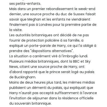
ses petits-enfants.
Mais dans un premier rebondissement le week-end
dernier, une source proche du duc de Sussex faisait
savoir que Meghan et les enfants ne viendraient
finalement pas à Londres pour la première partie de
la visite.
Les autorités britanniques ont décidé de ne pas
fournir de protection policière à sa famille, a
expliqué un porte-parole de Harry, ce qui l'a obligé à
prendre des "dispositions alternatives".
La situation a carrément viré à l'imbroglio lundi.
Plusieurs médias britanniques, dont la BBC et Sky
News, citant une source proche de Harry, ont
d'abord rapporté que le prince serait logé au palais
de Buckingham.
Moins de deux heures plus tard, les mêmes médias
publiaient un démenti du palais, qui expliquait que
Harry n'aurait pas accepté suffisamment à l'avance
l'invitation de séjourner dans la résidence officielle
du souverain britannique.