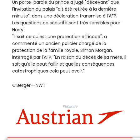
Un porte-parole du prince a jugé "décevant" que
l'invitation du palais "ait été retirée à la dernière
minute", dans une déclaration transmise à l'AFP.
Les questions de sécurité sont très sensibles pour
Harry.
"Il sait ce qu'est une protection efficace", a
commenté un ancien policier chargé de la
protection de la famille royale, Simon Morgan,
interrogé par l'AFP. "En raison du décès de sa mère, il
sait qu'elle peut faillir et quelles conséquences
catastrophiques cela peut avoir."
C.Berger--NWT
Publicité