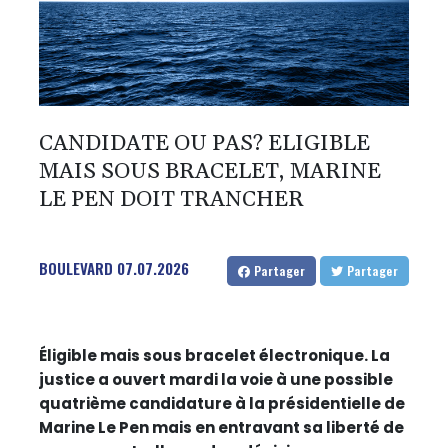
CANDIDATE OU PAS? ELIGIBLE
MAIS SOUS BRACELET, MARINE
LE PEN DOIT TRANCHER
BOULEVARD
07.07.2026
Partager
Partager
Éligible mais sous bracelet électronique. La
justice a ouvert mardi la voie à une possible
quatrième candidature à la présidentielle de
Marine Le Pen mais en entravant sa liberté de