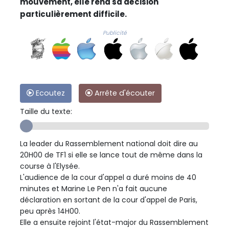
mouvement, elle rend sa décision
particulièrement difficile.
Publicité
Ecoutez
Arrête d'écouter
Taille du texte:
La leader du Rassemblement national doit dire au
20H00 de TF1 si elle se lance tout de même dans la
course à l'Elysée.
L'audience de la cour d'appel a duré moins de 40
minutes et Marine Le Pen n'a fait aucune
déclaration en sortant de la cour d'appel de Paris,
peu après 14H00.
Elle a ensuite rejoint l'état-major du Rassemblement