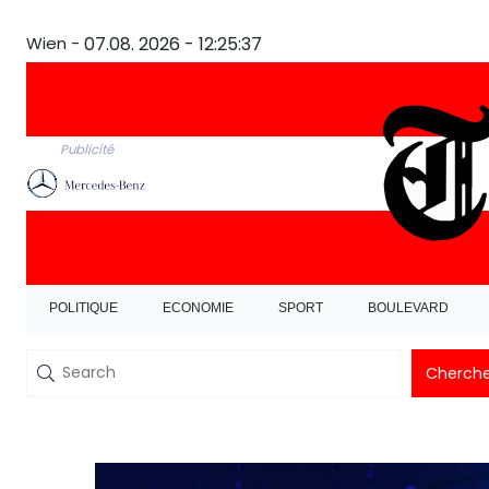
Wien -
07.08. 2026 - 12:25:38
Publicité
POLITIQUE
ECONOMIE
SPORT
BOULEVARD
Cherche