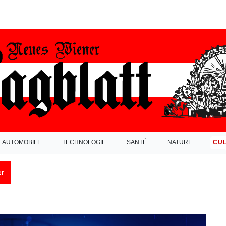
AUTOMOBILE
TECHNOLOGIE
SANTÉ
NATURE
CU
r