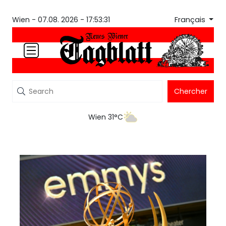
Français
Wien -
07.08. 2026 - 17:53:31
Chercher
Wien 31°C