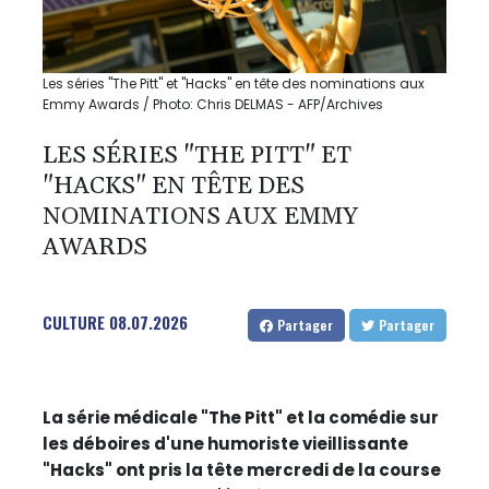
Les séries "The Pitt" et "Hacks" en tête des nominations aux
Emmy Awards / Photo: Chris DELMAS - AFP/Archives
LES SÉRIES "THE PITT" ET
"HACKS" EN TÊTE DES
NOMINATIONS AUX EMMY
AWARDS
CULTURE
08.07.2026
Partager
Partager
La série médicale "The Pitt" et la comédie sur
les déboires d'une humoriste vieillissante
"Hacks" ont pris la tête mercredi de la course