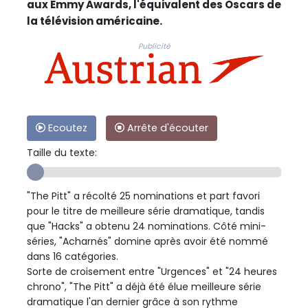
aux Emmy Awards, l'équivalent des Oscars de
la télévision américaine.
Publicité
Ecoutez
Arrête d'écouter
Taille du texte:
"The Pitt" a récolté 25 nominations et part favori
pour le titre de meilleure série dramatique, tandis
que "Hacks" a obtenu 24 nominations. Côté mini-
séries, "Acharnés" domine après avoir été nommé
dans 16 catégories.
Sorte de croisement entre "Urgences" et "24 heures
chrono", "The Pitt" a déjà été élue meilleure série
dramatique l'an dernier grâce à son rythme