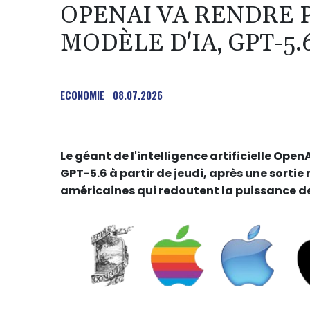
OPENAI VA RENDRE 
MODÈLE D'IA, GPT-5.
ECONOMIE
08.07.2026
Le géant de l'intelligence artificielle Ope
GPT-5.6 à partir de jeudi, après une sortie
américaines qui redoutent la puissance d