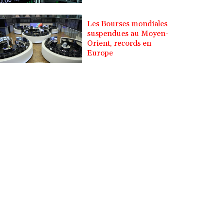
Les Bourses mondiales
suspendues au Moyen-
Orient, records en
Europe