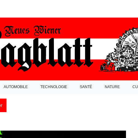
AUTOMOBILE
TECHNOLOGIE
SANTÉ
NATURE
CU
r