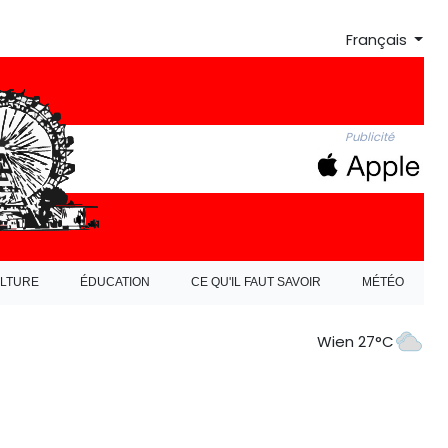
Français
Publicité
LTURE
ÉDUCATION
CE QU'IL FAUT SAVOIR
MÉTÉO
Wien 27°C