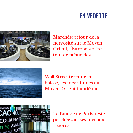
EN VEDETTE
Marchés: retour de la
nervosité sur le Moyen-
Orient, l'Europe s'offre
tout de même des
records
Wall Street termine en
baisse, les incertitudes au
Moyen-Orient inquiètent
La Bourse de Paris reste
perchée sur ses niveaux
records