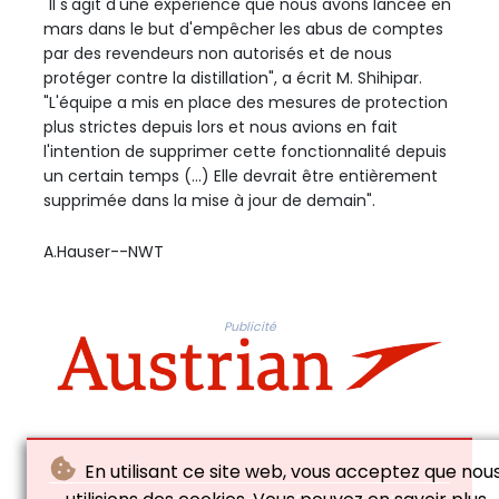
"Il s'agit d'une expérience que nous avons lancée en
mars dans le but d'empêcher les abus de comptes
par des revendeurs non autorisés et de nous
protéger contre la distillation", a écrit M. Shihipar.
"L'équipe a mis en place des mesures de protection
plus strictes depuis lors et nous avions en fait
l'intention de supprimer cette fonctionnalité depuis
un certain temps (...) Elle devrait être entièrement
supprimée dans la mise à jour de demain".
A.Hauser--NWT
Publicité
En utilisant ce site web, vous acceptez que nou