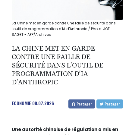
La Chine met en garde contre une faille de sécurité dans
l'outil de programmation d'IA d'Anthropic / Photo: JOEL
SAGET - AFP/Archives
LA CHINE MET EN GARDE
CONTRE UNE FAILLE DE
SÉCURITÉ DANS L'OUTIL DE
PROGRAMMATION D'IA
D'ANTHROPIC
ECONOMIE
08.07.2026
Partager
Partager
Une autorité chinoise de régulation a mis en