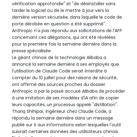
vérification approfondie" et "de désinstaller sans
tarder le logiciel ou de le mettre à jour vers la
dernière version sécurisée, dans laquelle le code de
porte dérobée en question a été supprimé".
Anthropic n'a pas répondu aux sollicitations de l'AFP
concernant ces allégations, qui ont été révélées
pour la première fois la semaine dernière dans la
presse spécialisée.
Le géant chinois de la technologie Alibaba a
annoncé la semaine dernière à ses employés que
l'utilisation de Claude Code serait interdite à
compter du 10 juillet pour des raisons de sécurité,
ont affirmé des sources proches du dossier.
Anthropic a par le passé accusé Alibaba de procéder
à une imitation de ses modèles d'IA afin de copier
leurs capacités, un processus appelé "distillation".
Thariq Shihipar, ingénieur chez Claude Code, a
répondu la semaine dernière dans un message
publié sur X aux informations selon lesquelles l'outil
suivrait certaines données des utilisateurs chinois.