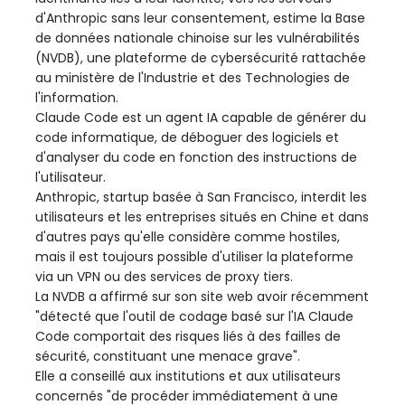
d'Anthropic sans leur consentement, estime la Base
de données nationale chinoise sur les vulnérabilités
(NVDB), une plateforme de cybersécurité rattachée
au ministère de l'Industrie et des Technologies de
l'information.
Claude Code est un agent IA capable de générer du
code informatique, de déboguer des logiciels et
d'analyser du code en fonction des instructions de
l'utilisateur.
Anthropic, startup basée à San Francisco, interdit les
utilisateurs et les entreprises situés en Chine et dans
d'autres pays qu'elle considère comme hostiles,
mais il est toujours possible d'utiliser la plateforme
via un VPN ou des services de proxy tiers.
La NVDB a affirmé sur son site web avoir récemment
"détecté que l'outil de codage basé sur l'IA Claude
Code comportait des risques liés à des failles de
sécurité, constituant une menace grave".
Elle a conseillé aux institutions et aux utilisateurs
concernés "de procéder immédiatement à une