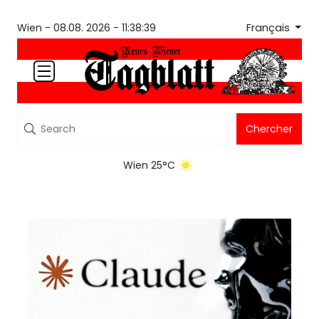
Français
Wien -
08.08. 2026 - 11:38:39
Chercher
Wien 25°C