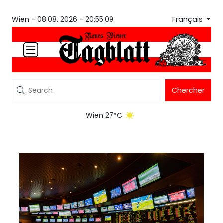
Français
Wien -
08.08. 2026 - 20:55:09
Chercher
Wien 27°C