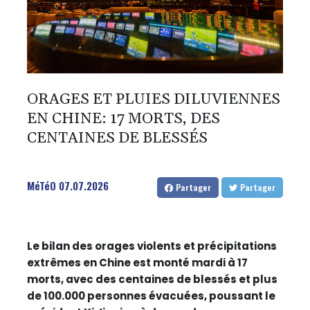
ORAGES ET PLUIES DILUVIENNES
EN CHINE: 17 MORTS, DES
CENTAINES DE BLESSÉS
MéTéO
07.07.2026
Partager
Partager
Le bilan des orages violents et précipitations
extrêmes en Chine est monté mardi à 17
morts, avec des centaines de blessés et plus
de 100.000 personnes évacuées, poussant le