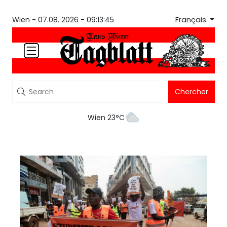
Français
Wien -
07.08. 2026 - 09:13:45
Chercher
Wien 23°C