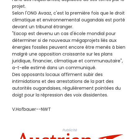
projet.
Selon l'ONG Avaaz, c'est la première fois que le droit
climatique et environnemental ougandais est porté
devant un tribunal étranger.
"Eacop est devenu un cas d'école mondial pour
déterminer si de nouveaux mégaprojets liés aux
énergies fossiles peuvent encore être menés à bien
malgré une opposition croissante sur les plans
juridique, financier, climatique et communautaire",
a-t-elle estimé dans un communiqué.
Des opposants locaux affirment subir des
intimidations et des arrestations de la part des
autorités ougandaises, régulièrement pointées du
doigt pour la répression des voix dissidentes.
V.Hofbauer--NWT
Publicité