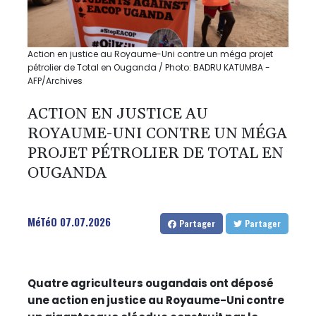
Action en justice au Royaume-Uni contre un méga projet
pétrolier de Total en Ouganda / Photo: BADRU KATUMBA -
AFP/Archives
ACTION EN JUSTICE AU
ROYAUME-UNI CONTRE UN MÉGA
PROJET PÉTROLIER DE TOTAL EN
OUGANDA
MéTéO
07.07.2026
Partager
Partager
Quatre agriculteurs ougandais ont déposé
une action en justice au Royaume-Uni contre