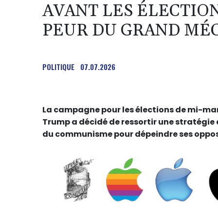
AVANT LES ÉLECTIO
PEUR DU GRAND MÉ
POLITIQUE
07.07.2026
La campagne pour les élections de mi-man
Trump a décidé de ressortir une stratégie 
du communisme pour dépeindre ses opposa