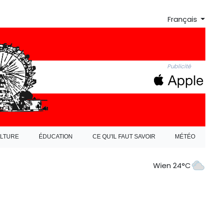
Français
Publicité
LTURE
ÉDUCATION
CE QU'IL FAUT SAVOIR
MÉTÉO
Wien 24°C