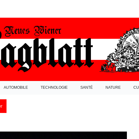
AUTOMOBILE
TECHNOLOGIE
SANTÉ
NATURE
CU
r