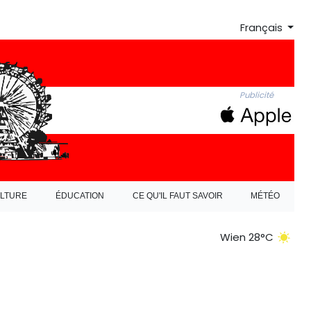
Français
Publicité
LTURE
ÉDUCATION
CE QU'IL FAUT SAVOIR
MÉTÉO
Wien 28°C