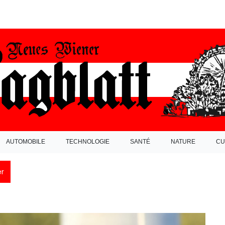
AUTOMOBILE
TECHNOLOGIE
SANTÉ
NATURE
CU
r