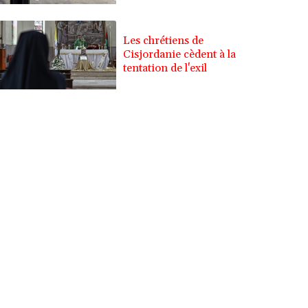
Les chrétiens de
Cisjordanie cèdent à la
tentation de l'exil