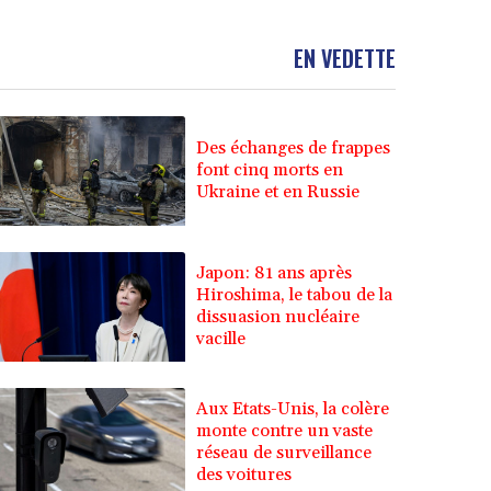
EN VEDETTE
Des échanges de frappes
font cinq morts en
Ukraine et en Russie
Japon: 81 ans après
Hiroshima, le tabou de la
dissuasion nucléaire
vacille
Aux Etats-Unis, la colère
monte contre un vaste
réseau de surveillance
des voitures