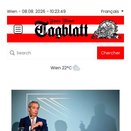
Français
Wien -
08.08. 2026 - 10:23:49
Chercher
Wien 22°C