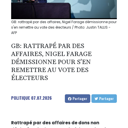
GB: rattrapé par des affaires, Nigel Farage démissionne pour
s'en remettre au vote des électeurs / Photo: Justin TALLIS -
AFP
GB: RATTRAPÉ PAR DES
AFFAIRES, NIGEL FARAGE
DÉMISSIONNE POUR S'EN
REMETTRE AU VOTE DES
ÉLECTEURS
POLITIQUE
07.07.2026
Partager
Partager
Rattrapé par des affaires de dons non