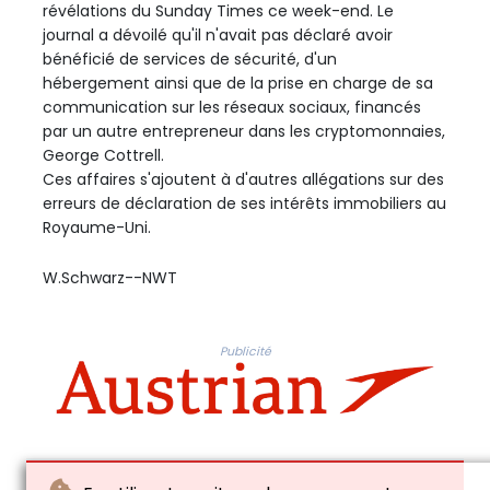
révélations du Sunday Times ce week-end. Le
journal a dévoilé qu'il n'avait pas déclaré avoir
bénéficié de services de sécurité, d'un
hébergement ainsi que de la prise en charge de sa
communication sur les réseaux sociaux, financés
par un autre entrepreneur dans les cryptomonnaies,
George Cottrell.
Ces affaires s'ajoutent à d'autres allégations sur des
erreurs de déclaration de ses intérêts immobiliers au
Royaume-Uni.
W.Schwarz--NWT
Publicité