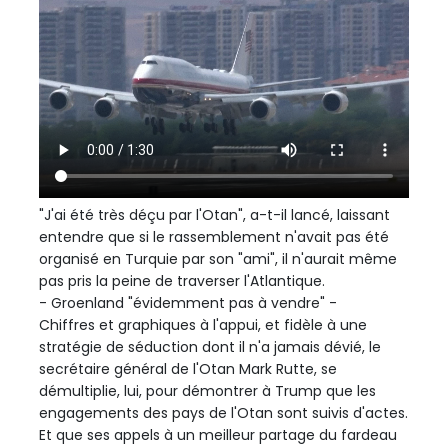
"J'ai été très déçu par l'Otan", a-t-il lancé, laissant
entendre que si le rassemblement n'avait pas été
organisé en Turquie par son "ami", il n'aurait même
pas pris la peine de traverser l'Atlantique.
- Groenland "évidemment pas à vendre" -
Chiffres et graphiques à l'appui, et fidèle à une
stratégie de séduction dont il n'a jamais dévié, le
secrétaire général de l'Otan Mark Rutte, se
démultiplie, lui, pour démontrer à Trump que les
engagements des pays de l'Otan sont suivis d'actes.
Et que ses appels à un meilleur partage du fardeau