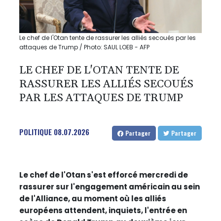
Le chef de l'Otan tente de rassurer les alliés secoués par les
attaques de Trump / Photo: SAUL LOEB - AFP
LE CHEF DE L'OTAN TENTE DE
RASSURER LES ALLIÉS SECOUÉS
PAR LES ATTAQUES DE TRUMP
POLITIQUE
08.07.2026
Partager
Partager
Le chef de l'Otan s'est efforcé mercredi de
rassurer sur l'engagement américain au sein
de l'Alliance, au moment où les alliés
européens attendent, inquiets, l'entrée en