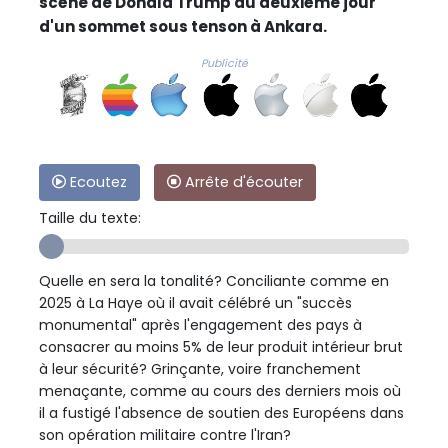
scène de Donald Trump au deuxième jour
d'un sommet sous tenson à Ankara.
Publicité
Ecoutez
Arrête d'écouter
Taille du texte:
Quelle en sera la tonalité? Conciliante comme en
2025 à La Haye où il avait célébré un "succès
monumental" après l'engagement des pays à
consacrer au moins 5% de leur produit intérieur brut
à leur sécurité? Grinçante, voire franchement
menaçante, comme au cours des derniers mois où
il a fustigé l'absence de soutien des Européens dans
son opération militaire contre l'Iran?