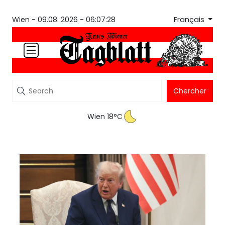
Français
Wien -
09.08. 2026 - 06:07:29
Chercher
Wien 18°C