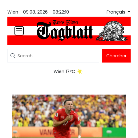
Français
Wien -
09.08. 2026 - 08:22:10
Chercher
Wien 17°C