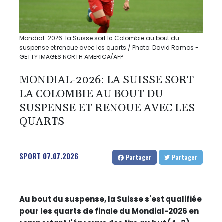
Mondial-2026: la Suisse sort la Colombie au bout du
suspense et renoue avec les quarts / Photo: David Ramos -
GETTY IMAGES NORTH AMERICA/AFP
MONDIAL-2026: LA SUISSE SORT
LA COLOMBIE AU BOUT DU
SUSPENSE ET RENOUE AVEC LES
QUARTS
SPORT
07.07.2026
Partager
Partager
Au bout du suspense, la Suisse s'est qualifiée
pour les quarts de finale du Mondial-2026 en