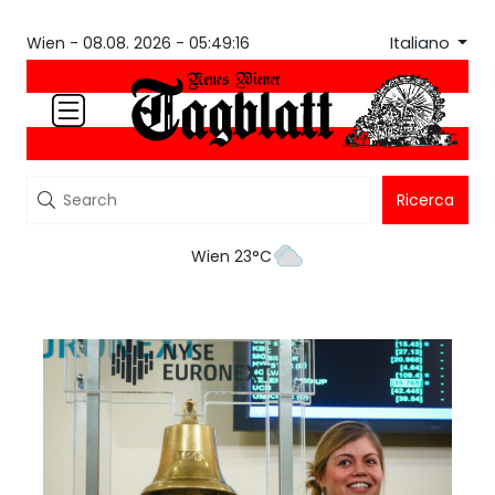
Italiano
Wien -
08.08. 2026 - 05:49:16
Ricerca
Wien 23°C