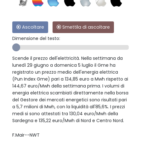
Ascoltare
Smettila di ascoltare
Dimensione del testo:
Scende il prezzo dell'elettricità. Nella settimana da
lunedì 29 giugno a domenica 5 luglio il Gme ha
registrato un prezzo medio dell'energia elettrica
(Pun Index Gme) pari a 134,85 euro a Mwh rispetto ai
144,67 euro/Mwh della settimana prima. I volumi di
energia elettrica scambiati direttamente nella borsa
del Gestore dei mercati energetici sono risultati pari
a 5,7 milioni di Mwh, con la liquidità all'85,6%. I prezzi
medi si sono attestati tra 130,04 euro/Mwh della
Sardegna e 135,22 euro/Mwh di Nord e Centro Nord.
F.Mair--NWT