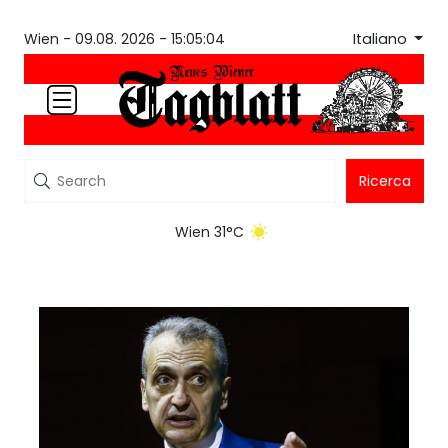
Italiano
Wien -
09.08. 2026 - 15:05:04
Ricerca
Wien 31°C