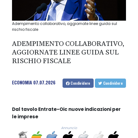
Adempimento collaborativo, aggiornate linee guida sul
rischio fiscale
ADEMPIMENTO COLLABORATIVO,
AGGIORNATE LINEE GUIDA SUL
RISCHIO FISCALE
ECONOMIA
07.07.2026
Condividere
Condividere
Dal tavolo Entrate-Oic nuove indicazioni per
le imprese
Annuncio