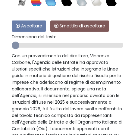
Ascoltare
Smettila di ascoltare
Dimensione del testo:
Con un provvedimento del direttore, Vincenzo
Carbone, l'Agenzia delle Entrate ha approvato
ulteriori specifiche istruzioni che integrano le Linee
guida in materia di gestione del rischio fiscale per le
imprese che aderiscono al regime di adempimento
collaborativo. Il documento, spiega una nota
dell'Agenzia, si inserisce nel percorso avviato con le
istruzioni diffuse nel 2025 e successivamente a
gennaio 2026, è il frutto del lavoro svolto nell'ambito
del tavolo tecnico composto da rappresentanti
dell'Agenzia delle Entrate e dell'Organismo Italiano di
Contabilità (Oic). I documenti approvati con il