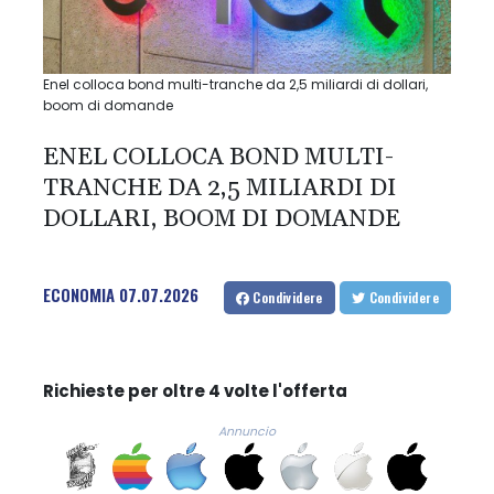
Enel colloca bond multi-tranche da 2,5 miliardi di dollari,
boom di domande
ENEL COLLOCA BOND MULTI-
TRANCHE DA 2,5 MILIARDI DI
DOLLARI, BOOM DI DOMANDE
ECONOMIA
07.07.2026
Condividere
Condividere
Richieste per oltre 4 volte l'offerta
Annuncio