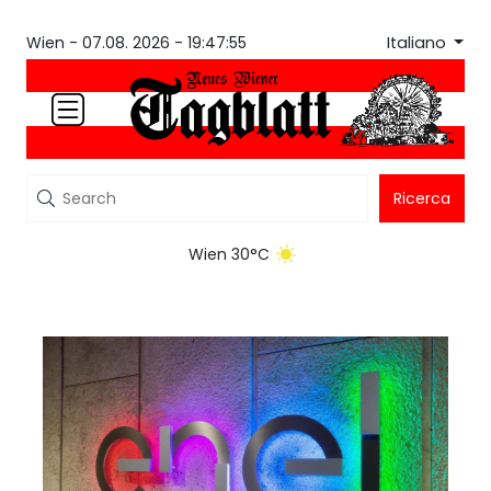
Italiano
Wien -
07.08. 2026 - 19:47:55
Ricerca
Wien 30°C