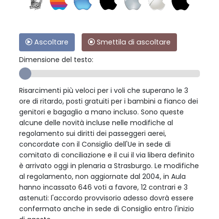
Ascoltare
Smettila di ascoltare
Dimensione del testo:
Risarcimenti più veloci per i voli che superano le 3
ore di ritardo, posti gratuiti per i bambini a fianco dei
genitori e bagaglio a mano incluso. Sono queste
alcune delle novità incluse nelle modifiche al
regolamento sui diritti dei passeggeri aerei,
concordate con il Consiglio dell'Ue in sede di
comitato di conciliazione e il cui il via libera definito
è arrivato oggi in plenaria a Strasburgo. Le modifiche
al regolamento, non aggiornate dal 2004, in Aula
hanno incassato 646 voti a favore, 12 contrari e 3
astenuti: l'accordo provvisorio adesso dovrà essere
confermato anche in sede di Consiglio entro l'inizio