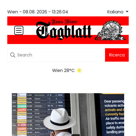
Italiano
Wien -
08.08. 2026 - 13:26:04
Ricerca
Wien 28°C