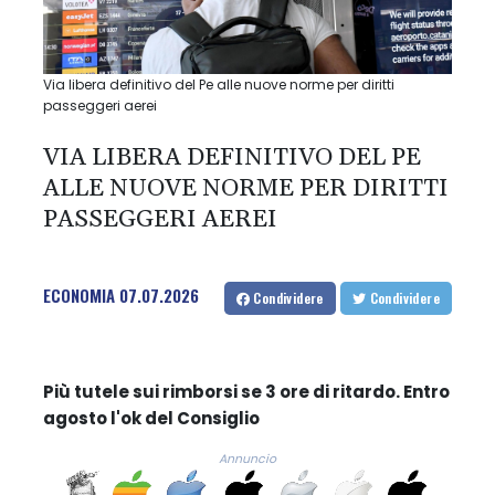
Via libera definitivo del Pe alle nuove norme per diritti
passeggeri aerei
VIA LIBERA DEFINITIVO DEL PE
ALLE NUOVE NORME PER DIRITTI
PASSEGGERI AEREI
ECONOMIA
07.07.2026
Condividere
Condividere
Più tutele sui rimborsi se 3 ore di ritardo. Entro
agosto l'ok del Consiglio
Annuncio