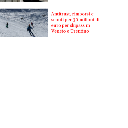
Antitrust, rimborsi e
sconti per 30 milioni di
euro per skipass in
Veneto e Trentino