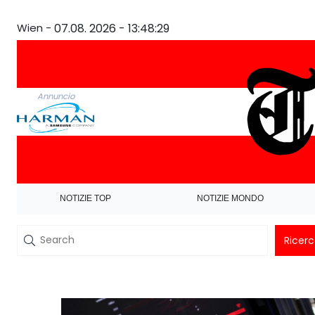
Wien -
07.08. 2026 - 13:48:29
Annuncio
NOTIZIE TOP
NOTIZIE MONDO
Ricer