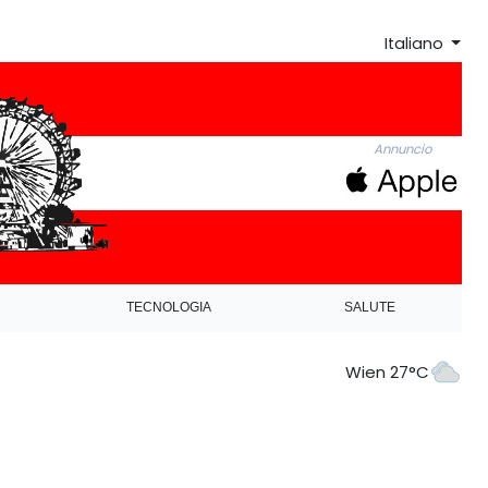
Italiano
Annuncio
TECNOLOGIA
SALUTE
Wien 27°C