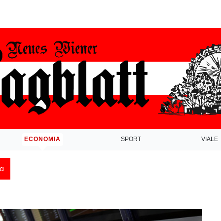
ECONOMIA
SPORT
VIALE
ca