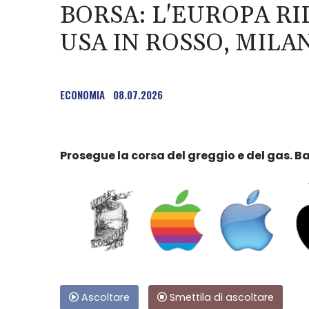
BORSA: L'EUROPA RI
USA IN ROSSO, MILAN
ECONOMIA
08.07.2026
Prosegue la corsa del greggio e del gas. Bal
Ascoltare
Smettila di ascoltare