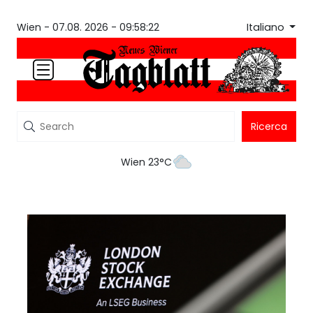
Italiano
Wien -
07.08. 2026 - 09:58:22
Ricerca
Wien 23°C