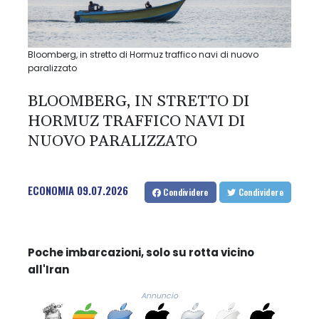
Bloomberg, in stretto di Hormuz traffico navi di nuovo
paralizzato
BLOOMBERG, IN STRETTO DI
HORMUZ TRAFFICO NAVI DI
NUOVO PARALIZZATO
ECONOMIA
09.07.2026
Condividere
Condividere
Poche imbarcazioni, solo su rotta vicino
all'Iran
Annuncio