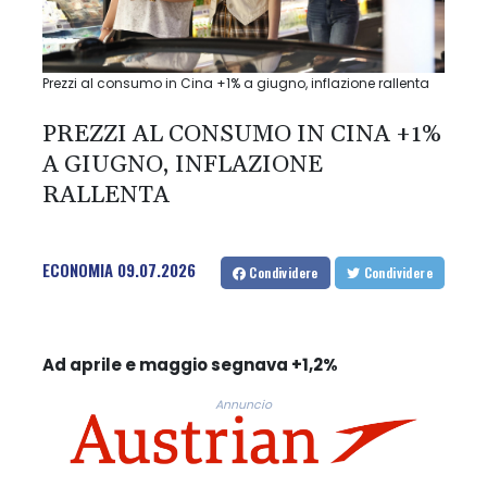
Prezzi al consumo in Cina +1% a giugno, inflazione rallenta
PREZZI AL CONSUMO IN CINA +1%
A GIUGNO, INFLAZIONE
RALLENTA
ECONOMIA
09.07.2026
Condividere
Condividere
Ad aprile e maggio segnava +1,2%
Annuncio