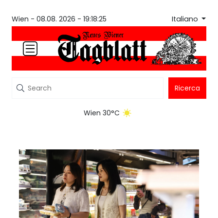
Italiano
Wien -
08.08. 2026 - 19:18:25
Ricerca
Wien 30°C