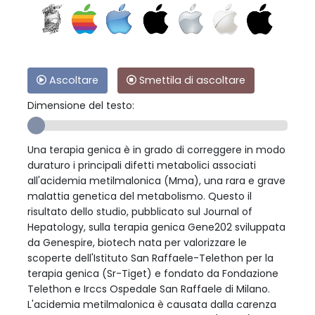
Ascoltare
Smettila di ascoltare
Dimensione del testo:
Una terapia genica è in grado di correggere in modo
duraturo i principali difetti metabolici associati
all'acidemia metilmalonica (Mma), una rara e grave
malattia genetica del metabolismo. Questo il
risultato dello studio, pubblicato sul Journal of
Hepatology, sulla terapia genica Gene202 sviluppata
da Genespire, biotech nata per valorizzare le
scoperte dell'Istituto San Raffaele-Telethon per la
terapia genica (Sr-Tiget) e fondato da Fondazione
Telethon e Irccs Ospedale San Raffaele di Milano.
L'acidemia metilmalonica è causata dalla carenza