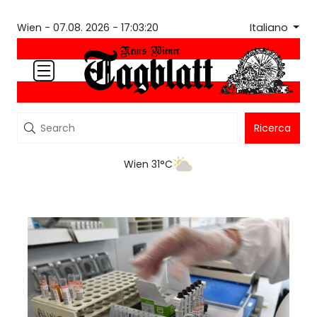
Italiano
Wien -
07.08. 2026 - 17:03:20
Ricerca
Wien 31°C