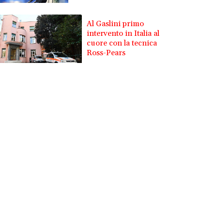
Al Gaslini primo
intervento in Italia al
cuore con la tecnica
Ross-Pears