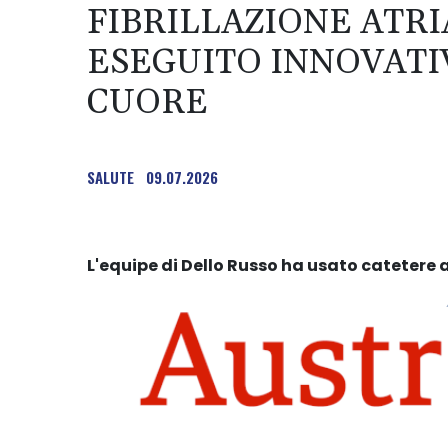
FIBRILLAZIONE ATRI
ESEGUITO INNOVATI
CUORE
SALUTE
09.07.2026
L'equipe di Dello Russo ha usato catetere a