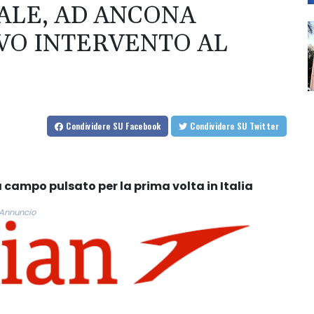
ALE, AD ANCONA
VO INTERVENTO AL
Condividere
SU Facebook
Condividere
SU Twitter
 campo pulsato per la prima volta in Italia
Annuncio