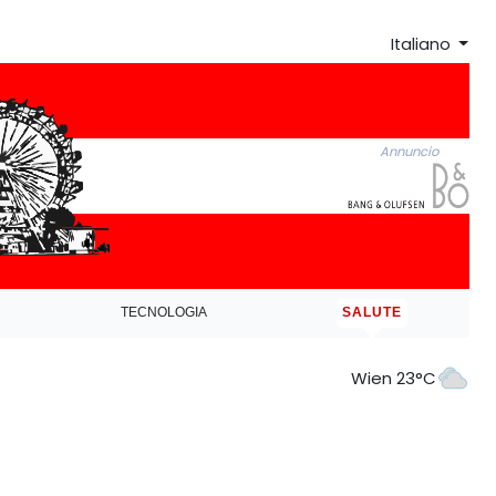
Italiano
Annuncio
TECNOLOGIA
SALUTE
Wien 23°C