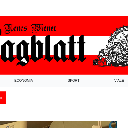
ECONOMIA
SPORT
VIALE
ca