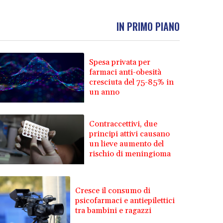
IN PRIMO PIANO
Spesa privata per
farmaci anti-obesità
cresciuta del 75-85% in
un anno
Contraccettivi, due
principi attivi causano
un lieve aumento del
rischio di meningioma
Cresce il consumo di
psicofarmaci e antiepilettici
tra bambini e ragazzi