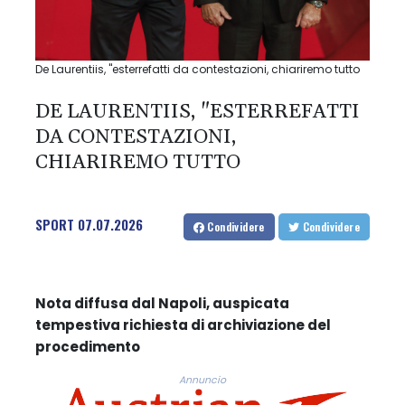
De Laurentiis, "esterrefatti da contestazioni, chiariremo tutto
DE LAURENTIIS, "ESTERREFATTI
DA CONTESTAZIONI,
CHIARIREMO TUTTO
SPORT
07.07.2026
Condividere
Condividere
Nota diffusa dal Napoli, auspicata
tempestiva richiesta di archiviazione del
procedimento
Annuncio