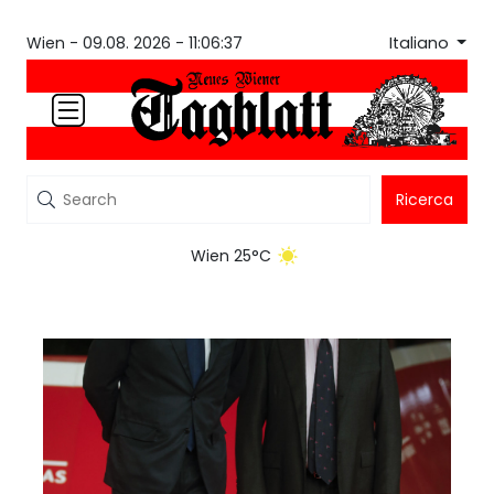
Italiano
Wien -
09.08. 2026 - 11:06:37
Ricerca
Wien 25°C