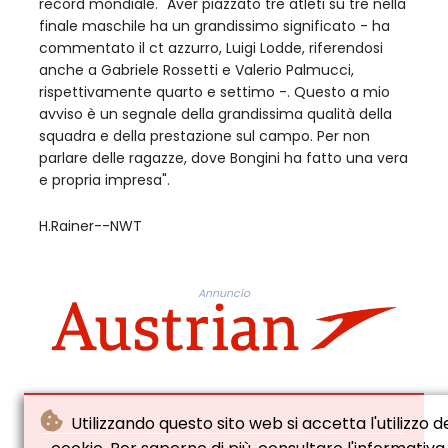
record mondiale. "Aver piazzato tre atleti su tre nella
finale maschile ha un grandissimo significato - ha
commentato il ct azzurro, Luigi Lodde, riferendosi
anche a Gabriele Rossetti e Valerio Palmucci,
rispettivamente quarto e settimo -. Questo a mio
avviso è un segnale della grandissima qualità della
squadra e della prestazione sul campo. Per non
parlare delle ragazze, dove Bongini ha fatto una vera
e propria impresa".
H.Rainer--NWT
Annuncio
Utilizzando questo sito web si accetta l'utilizzo d