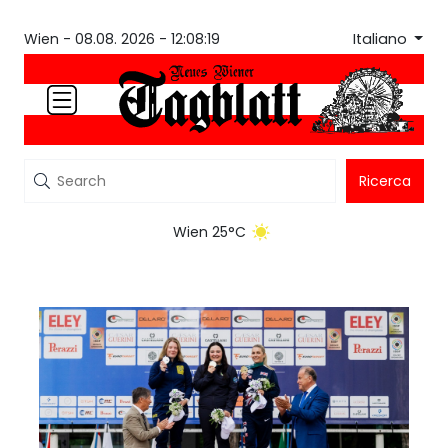
Italiano
Wien -
08.08. 2026 - 12:08:19
Ricerca
Wien 25°C