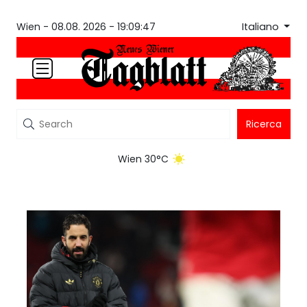
Italiano
Wien -
08.08. 2026 - 19:09:47
Ricerca
Wien 30°C