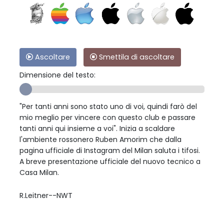
Ascoltare
Smettila di ascoltare
Dimensione del testo:
"Per tanti anni sono stato uno di voi, quindi farò del
mio meglio per vincere con questo club e passare
tanti anni qui insieme a voi". Inizia a scaldare
l'ambiente rossonero Ruben Amorim che dalla
pagina ufficiale di Instagram del Milan saluta i tifosi.
A breve presentazione ufficiale del nuovo tecnico a
Casa Milan.
R.Leitner--NWT