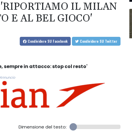
 'RIPORTIAMO IL MILAN
O E AL BEL GIOCO'
Condividere
SU Facebook
Condividere
SU Twitter
, sempre in attacco: stop col resto'
Annuncio
Dimensione del testo: