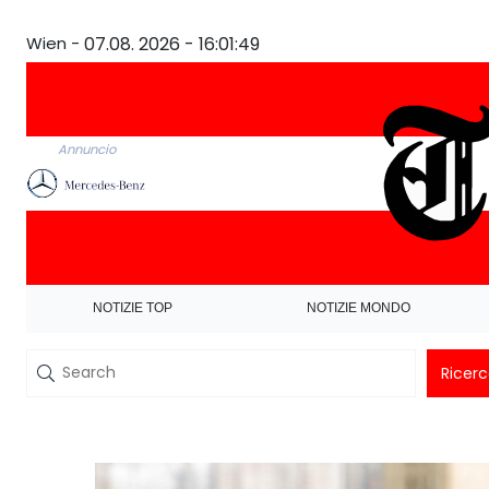
Wien -
07.08. 2026 - 16:01:49
Annuncio
NOTIZIE TOP
NOTIZIE MONDO
Ricer