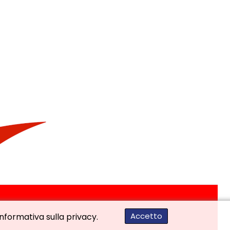
Accetto
'informativa sulla privacy.