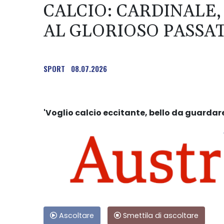
CALCIO: CARDINALE,
AL GLORIOSO PASSAT
SPORT
08.07.2026
'Voglio calcio eccitante, bello da guardare
Ascoltare
Smettila di ascoltare