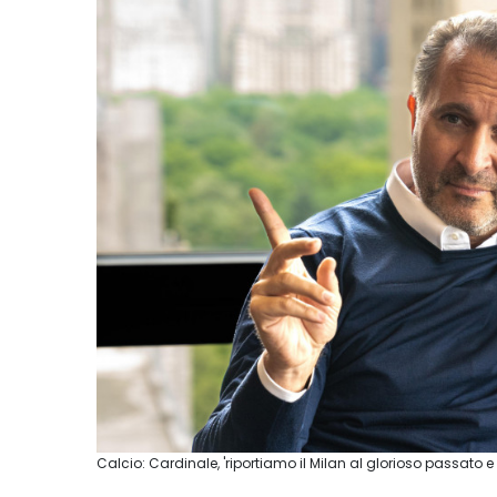
Calcio: Cardinale, 'riportiamo il Milan al glorioso passato e 