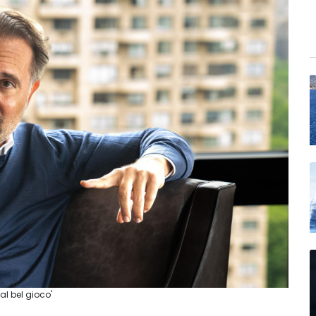
al bel gioco'