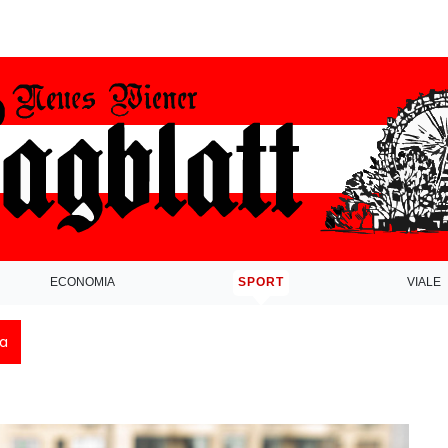
ECONOMIA
SPORT
VIALE
ca