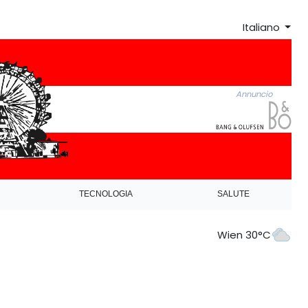
Italiano
Annuncio
TECNOLOGIA
SALUTE
Wien 30°C