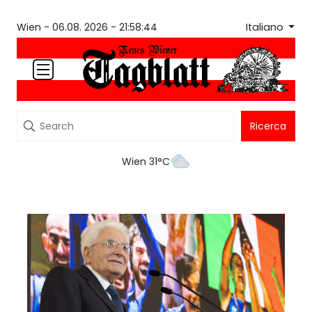
Italiano
Wien -
06.08. 2026 - 21:58:44
Ricerca
Wien 31°C