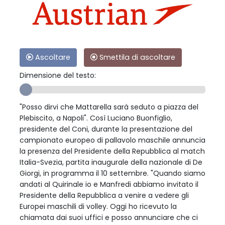
Ascoltare
Smettila di ascoltare
Dimensione del testo:
"Posso dirvi che Mattarella sarà seduto a piazza del
Plebiscito, a Napoli". Così Luciano Buonfiglio,
presidente del Coni, durante la presentazione del
campionato europeo di pallavolo maschile annuncia
la presenza del Presidente della Repubblica al match
Italia-Svezia, partita inaugurale della nazionale di De
Giorgi, in programma il 10 settembre. "Quando siamo
andati al Quirinale io e Manfredi abbiamo invitato il
Presidente della Repubblica a venire a vedere gli
Europei maschili di volley. Oggi ho ricevuto la
chiamata dai suoi uffici e posso annunciare che ci