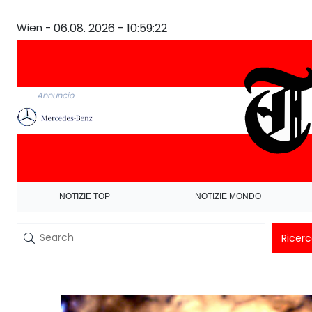
Wien -
06.08. 2026 - 10:59:23
Annuncio
NOTIZIE TOP
NOTIZIE MONDO
Ricer