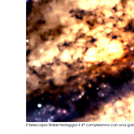
Il telescopio Webb festeggia il 4° compleanno con una gal