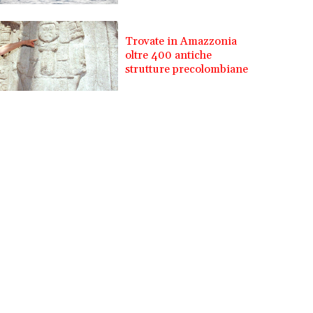
Trovate in Amazzonia
oltre 400 antiche
strutture precolombiane