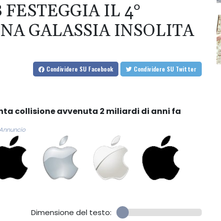
FESTEGGIA IL 4°
A GALASSIA INSOLITA
Condividere
SU Facebook
Condividere
SU Twitter
nta collisione avvenuta 2 miliardi di anni fa
Annuncio
Dimensione del testo: