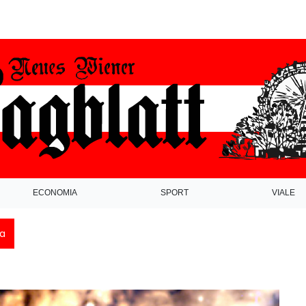
ECONOMIA
SPORT
VIALE
ca