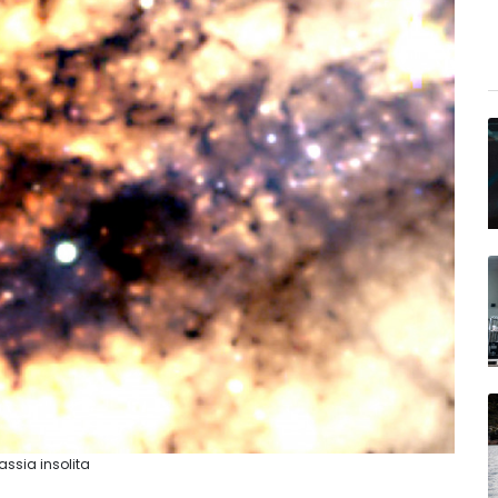
assia insolita