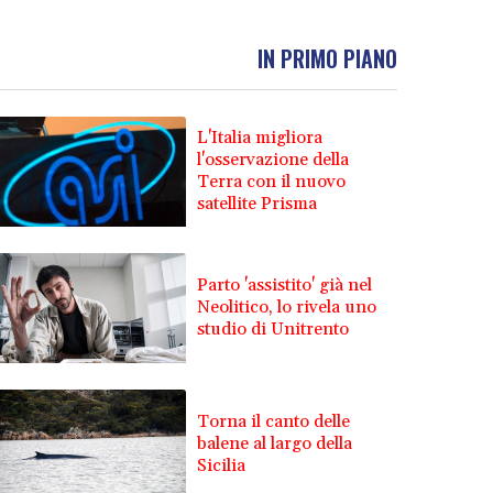
IN PRIMO PIANO
L'Italia migliora
l'osservazione della
Terra con il nuovo
satellite Prisma
Parto 'assistito' già nel
Neolitico, lo rivela uno
studio di Unitrento
Torna il canto delle
balene al largo della
Sicilia