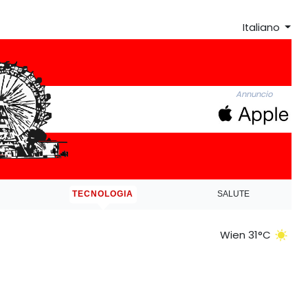
Italiano
Annuncio
TECNOLOGIA
SALUTE
Wien 31°C