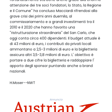
attenzione dei tre soci fondatori, lo Stato, la Regione
e il Comune'' ha concluso Macciardi rifrendosi alla
grave crisi dei primi anni duemila, al
commissariamento e a grandi investimenti tra il
2010 e il 2020 che hanno favorito una
''ristrutturazione straordinaria'' del San Carlo, che
oggi conta circa 400 dipendenti. Il budget attuale è
di 43 milioni di euro, i contributi da privati locali
ammontano a 2,5-3 milioni di euro e la biglietteria
assicura altri 3,5-3,8 milioni di euro. L' obiettivo è
portare a due cifre la biglietteria e raddoppiare l'
apporto degli sponsor puntando anche a brand
nazionali.
H.Moser--NWT
Annuncio