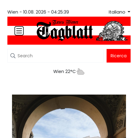
Italiano
Wien -
10.08. 2026 - 04:25:39
Ricerca
Wien 22°C