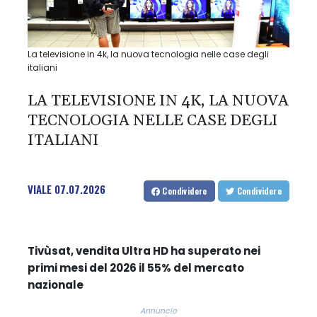
La televisione in 4k, la nuova tecnologia nelle case degli
italiani
LA TELEVISIONE IN 4K, LA NUOVA
TECNOLOGIA NELLE CASE DEGLI
ITALIANI
VIALE
07.07.2026
Condividere
Condividere
Tivùsat, vendita Ultra HD ha superato nei
primi mesi del 2026 il 55% del mercato
nazionale
Annuncio