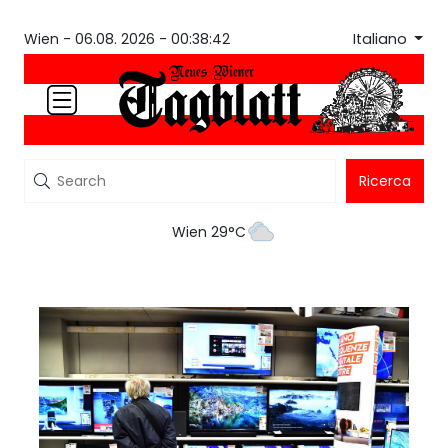
Italiano
Wien -
06.08. 2026 - 00:38:42
Ricerca
Wien 29°C