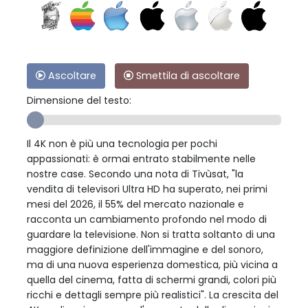
Ascoltare
Smettila di ascoltare
Dimensione del testo:
Il 4K non è più una tecnologia per pochi
appassionati: è ormai entrato stabilmente nelle
nostre case. Secondo una nota di Tivùsat, "la
vendita di televisori Ultra HD ha superato, nei primi
mesi del 2026, il 55% del mercato nazionale e
racconta un cambiamento profondo nel modo di
guardare la televisione. Non si tratta soltanto di una
maggiore definizione dell'immagine e del sonoro,
ma di una nuova esperienza domestica, più vicina a
quella del cinema, fatta di schermi grandi, colori più
ricchi e dettagli sempre più realistici". La crescita del