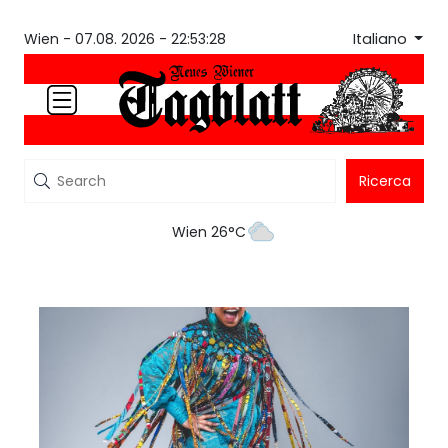
Italiano
Wien -
07.08. 2026 - 22:53:28
Ricerca
Wien 26°C