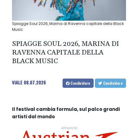
Spiagge Soul 2026, Marina di Ravenna capitale della Black
Music
SPIAGGE SOUL 2026, MARINA DI
RAVENNA CAPITALE DELLA
BLACK MUSIC
VIALE
08.07.2026
Condividere
Condividere
Il festival cambia formula, sul palco grandi
artisti dal mondo
Annuncio