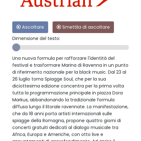
Ascoltare
Smettila di ascoltare
Dimensione del testo:
Una nuova formula per rafforzare l'identità del
festival e trasformare Marina di Ravenna in un punto
di riferimento nazionale per la black music. Dal 23 al
26 luglio torna Spiagge Soul, che per la sua
diciottesima edizione concentra per la prima volta
tutta la programmazione principale in piazza Dora
Markus, abbandonando la tradizionale formula
diffusa lungo il litorale ravennate. La manifestazione,
che da 18 anni porta artisti internazionali sulle
spiagge della Romagna, propone quattro giorni di
concerti gratuiti dedicati al dialogo musicale tra
Africa, Europa e Americhe, con otto live e