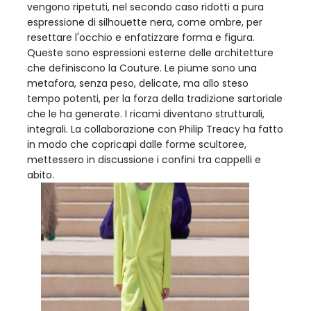
vengono ripetuti, nel secondo caso ridotti a pura
espressione di silhouette nera, come ombre, per
resettare l'occhio e enfatizzare forma e figura.
Queste sono espressioni esterne delle architetture
che definiscono la Couture. Le piume sono una
metafora, senza peso, delicate, ma allo steso
tempo potenti, per la forza della tradizione sartoriale
che le ha generate. I ricami diventano strutturali,
integrali. La collaborazione con Philip Treacy ha fatto
in modo che copricapi dalle forme scultoree,
mettessero in discussione i confini tra cappelli e
abito.