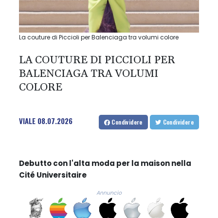
La couture di Piccioli per Balenciaga tra volumi colore
LA COUTURE DI PICCIOLI PER
BALENCIAGA TRA VOLUMI
COLORE
VIALE
08.07.2026
Condividere
Condividere
Debutto con l'alta moda per la maison nella
Cité Universitaire
Annuncio