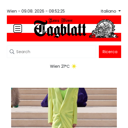
Italiano
Wien -
09.08. 2026 - 08:52:25
Ricerca
Wien 21°C