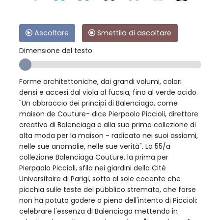
Ascoltare
Smettila di ascoltare
Dimensione del testo:
Forme architettoniche, dai grandi volumi, colori
densi e accesi dal viola al fucsia, fino al verde acido.
"Un abbraccio dei principi di Balenciaga, come
maison de Couture- dice Pierpaolo Piccioli, direttore
creativo di Balenciaga e alla sua prima collezione di
alta moda per la maison - radicato nei suoi assiomi,
nelle sue anomalie, nelle sue verità". La 55/a
collezione Balenciaga Couture, la prima per
Pierpaolo Piccioli, sfila nei giardini della Cité
Universitaire di Parigi, sotto al sole cocente che
picchia sulle teste del pubblico stremato, che forse
non ha potuto godere a pieno dell'intento di Piccioli:
celebrare l'essenza di Balenciaga mettendo in