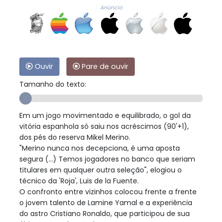
Anúncio
Ouvir
Pare de ouvir
Tamanho do texto:
Em um jogo movimentado e equilibrado, o gol da
vitória espanhola só saiu nos acréscimos (90'+1),
dos pés do reserva Mikel Merino.
"Merino nunca nos decepciona, é uma aposta
segura (...) Temos jogadores no banco que seriam
titulares em qualquer outra seleção", elogiou o
técnico da 'Roja', Luis de la Fuente.
O confronto entre vizinhos colocou frente a frente
o jovem talento de Lamine Yamal e a experiência
do astro Cristiano Ronaldo, que participou de sua