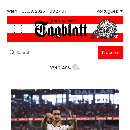
Português
Wien -
07.08. 2026 - 08:27:07
Procurar
Wien 23°C