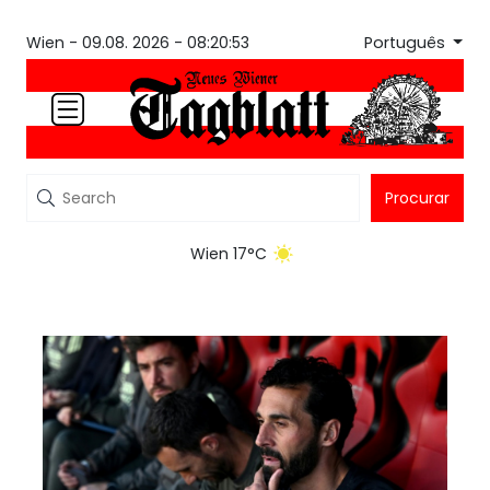
Português
Wien -
09.08. 2026 - 08:20:53
Procurar
Wien 17°C