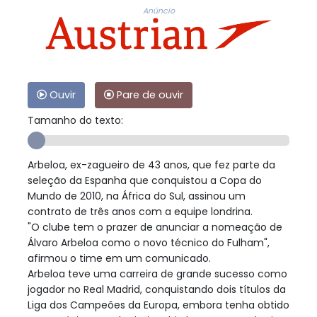
Anúncio
Ouvir
Pare de ouvir
Tamanho do texto:
Arbeloa, ex-zagueiro de 43 anos, que fez parte da
seleção da Espanha que conquistou a Copa do
Mundo de 2010, na África do Sul, assinou um
contrato de três anos com a equipe londrina.
"O clube tem o prazer de anunciar a nomeação de
Álvaro Arbeloa como o novo técnico do Fulham",
afirmou o time em um comunicado.
Arbeloa teve uma carreira de grande sucesso como
jogador no Real Madrid, conquistando dois títulos da
Liga dos Campeões da Europa, embora tenha obtido