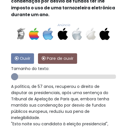
condenação por desvio de fundos ter lhe
imposto o uso de uma tornozeleira eletrônica
durante um ano.
Anúncio
Ouvir
Pare de ouvir
Tamanho do texto:
A política, de 57 anos, recuperou o direito de
disputar as presidenciais, após uma sentença do
Tribunal de Apelação de Paris que, embora tenha
mantido sua condenação por desvio de fundos
públicos europeus, reduziu sua pena de
inelegibilidade.
"Esta noite sou candidata à eleição presidencial",