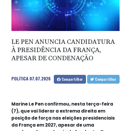
LE PEN ANUNCIA CANDIDATURA
À PRESIDÊNCIA DA FRANÇA,
APESAR DE CONDENAÇÃO
POLíTICA
07.07.2026
Compartilhar
Compartilhar
Marine Le Pen confirmou, nesta terça-feira
(7), que vai liderar a extrema direita em
posição de força nas eleições presidenciais
da França em 2027, apesar de uma