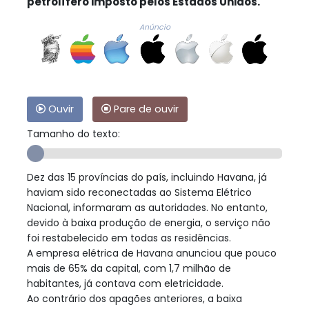
petrolífero imposto pelos Estados Unidos.
Anúncio
Ouvir
Pare de ouvir
Tamanho do texto:
Dez das 15 províncias do país, incluindo Havana, já
haviam sido reconectadas ao Sistema Elétrico
Nacional, informaram as autoridades. No entanto,
devido à baixa produção de energia, o serviço não
foi restabelecido em todas as residências.
A empresa elétrica de Havana anunciou que pouco
mais de 65% da capital, com 1,7 milhão de
habitantes, já contava com eletricidade.
Ao contrário dos apagões anteriores, a baixa