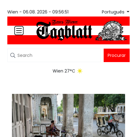
Português
Wien -
06.08. 2026 - 09:56:51
Procurar
Wien 27°C