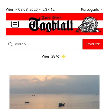
Português
Wien -
08.08. 2026 - 12:37:42
Procurar
Wien 28°C