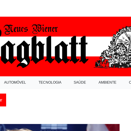
AUTOMÓVEL
TECNOLOGIA
SAÚDE
AMBIENTE
ar