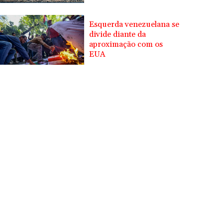
Esquerda venezuelana se
divide diante da
aproximação com os
EUA