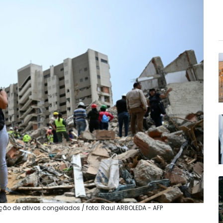
ão de ativos congelados / foto: Raul ARBOLEDA - AFP