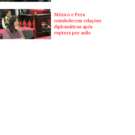
México e Peru
restabelecem relações
diplomáticas após
ruptura por asilo