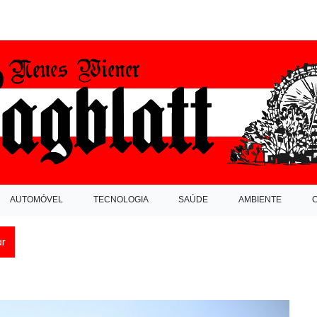
AUTOMÓVEL
TECNOLOGIA
SAÚDE
AMBIENTE
ar