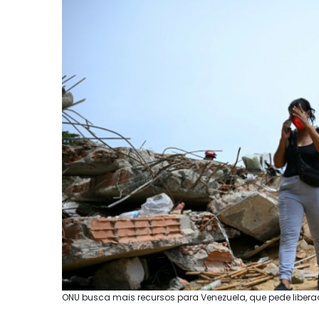
ONU busca mais recursos para Venezuela, que pede liberaç