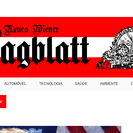
AUTOMÓVEL
TECNOLOGIA
SAÚDE
AMBIENTE
ar