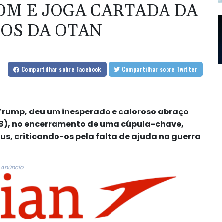
M E JOGA CARTADA DA
OS DA OTAN
Compartilhar
sobre Facebook
Compartilhar
sobre Twitter
 Trump, deu um inesperado e caloroso abraço
 (8), no encerramento de uma cúpula-chave,
us, criticando-os pela falta de ajuda na guerra
Anúncio