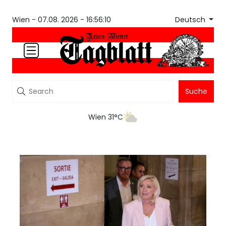
Deutsch
Wien -
07.08. 2026 - 16:56:10
Suche
Wien 31°C